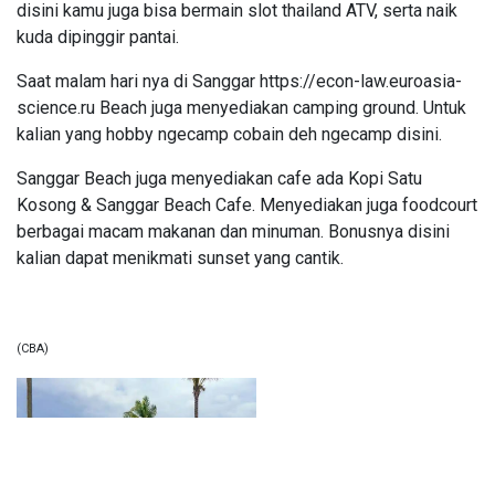
disini kamu juga bisa bermain
slot thailand
ATV, serta naik
kuda dipinggir pantai.
Saat malam hari nya di Sanggar
https://econ-law.euroasia-
science.ru
Beach juga menyediakan camping ground. Untuk
kalian yang hobby ngecamp cobain deh ngecamp disini.
Sanggar Beach juga menyediakan cafe ada Kopi Satu
Kosong & Sanggar Beach Cafe. Menyediakan juga foodcourt
berbagai macam makanan dan minuman. Bonusnya disini
kalian dapat menikmati sunset yang cantik.
(CBA)