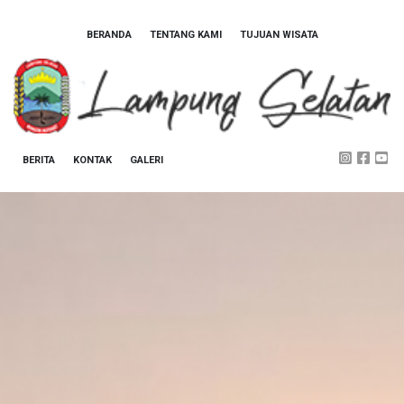
BERANDA
TENTANG KAMI
TUJUAN WISATA
BERITA
KONTAK
GALERI