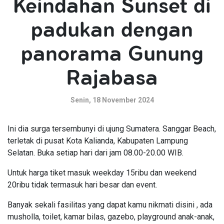
Keindahan Sunset di
padukan dengan
panorama Gunung
Rajabasa
Senin, 18 November 2024
Ini dia surga tersembunyi di ujung Sumatera. Sanggar Beach,
terletak di pusat Kota Kalianda, Kabupaten Lampung
Selatan. Buka setiap hari dari jam 08.00-20.00 WIB.
Untuk harga tiket masuk weekday 15ribu dan weekend
20ribu tidak termasuk hari besar dan event.
Banyak sekali fasilitas yang dapat kamu nikmati disini , ada
musholla, toilet, kamar bilas, gazebo, playground anak-anak,