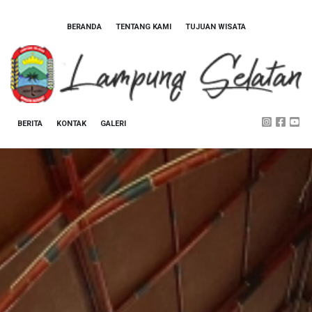
BERANDA
TENTANG KAMI
TUJUAN WISATA
BERITA
KONTAK
GALERI