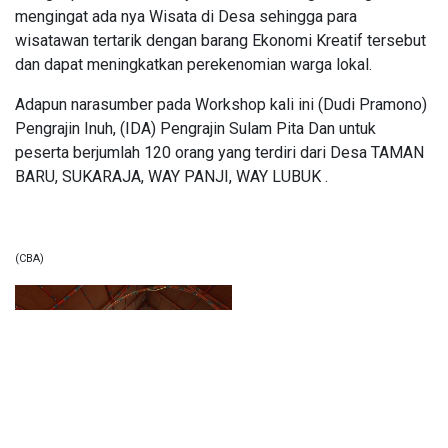
mengingat ada nya Wisata di Desa sehingga para
wisatawan tertarik dengan barang Ekonomi Kreatif tersebut
dan dapat meningkatkan perekenomian warga lokal.
Adapun narasumber pada Workshop kali ini (Dudi Pramono)
Pengrajin Inuh, (IDA) Pengrajin Sulam Pita Dan untuk
peserta berjumlah 120 orang yang terdiri dari Desa TAMAN
BARU, SUKARAJA, WAY PANJI, WAY LUBUK .
(CBA)