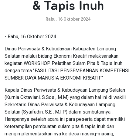
& Tapis Inuh
Rabu, 16 Oktober 2024
- Rabu, 16 Oktober 2024
Dinas Pariwisata & Kebudayaan Kabupaten Lampung
Selatan melalui bidang Ekonomi Kreatif melaksanakan
kegiatan WORKSHOP Pelatihan Sulam Pita & Tapis Inuh
dengan tema "FASILITASI PENGEMBANGAN KOMPETENSI
SUMBER DAYA MANUSIA EKONOMI KREATIF"
Kepala Dinas Pariwisata & Kebudayaan Lampung Selatan
(Kurnia Oktaviani, S.Sos , M.M) yang dalam hal ini di wakili
Sekretaris Dinas Pariwisata & Kebudayaan Lampung
Selatan (Syaifudin, S.E , M.I.P) dalam sambutannya :
Harapannya setelah acara ini para peserta dapat memiliki
keterampilan pembuatan sulam pita & tapis inuh dan
mengimplementasikan nya ke desa masing-masing,