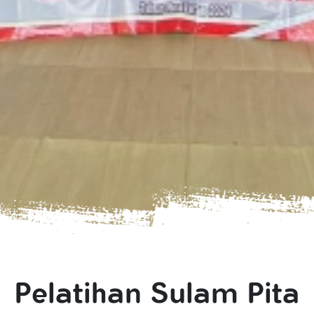
Pelatihan Sulam Pita