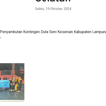
Sabtu, 19 Oktober 2024
 Penyambutan Kontingen Duta Seni Kesenian Kabupaten Lampung 
n