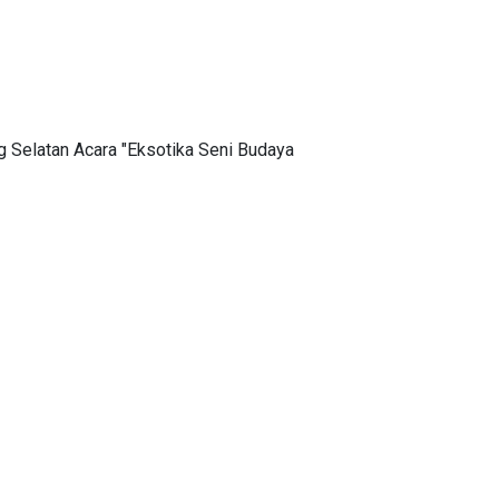
Selatan Acara "Eksotika Seni Budaya