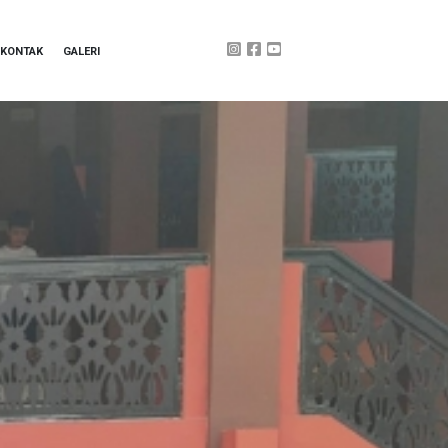
KONTAK
GALERI