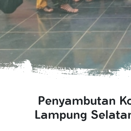
Penyambutan Ko
Lampung Selatan