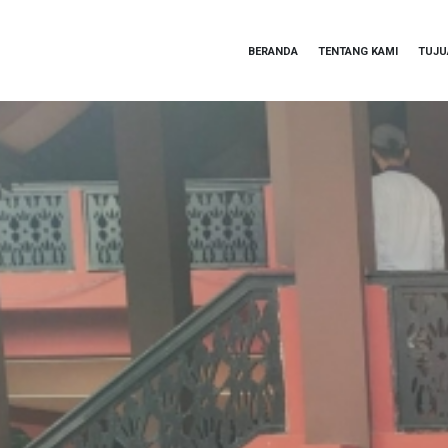
BERANDA
TENTANG KAMI
TUJU