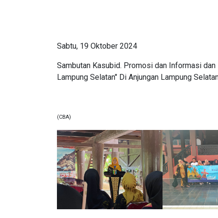
Sabtu, 19 Oktober 2024
Sambutan Kasubid. Promosi dan Informasi dan
Lampung Selatan" Di Anjungan Lampung Selata
(CBA)