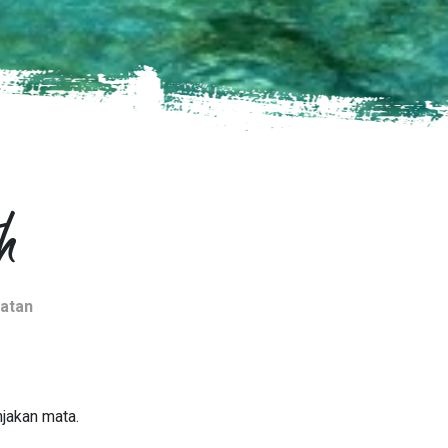
h
latan
njakan mata.