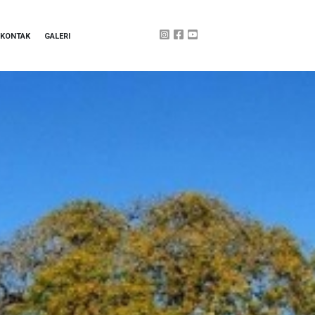
KONTAK
GALERI