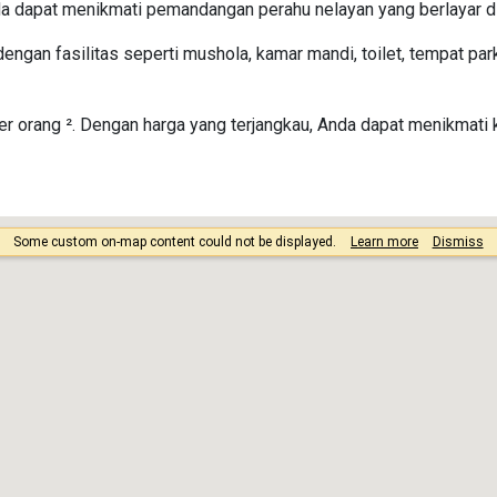
a dapat menikmati pemandangan perahu nelayan yang berlayar di 
dengan fasilitas seperti mushola, kamar mandi, toilet, tempat park
per orang ². Dengan harga yang terjangkau, Anda dapat menikmati