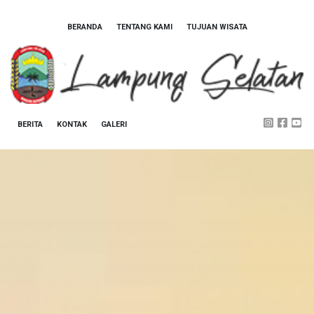
BERANDA
TENTANG KAMI
TUJUAN WISATA
BERITA
KONTAK
GALERI