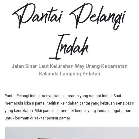
Pantai Pelangi
Indah
Jalan Sinar Laut Kelurahan Way Urang Kecamatan
Kalianda Lampung Selatan
Pantai Pelangi indah menyajikan panorama yang sangat indah. Saat
memasuki lokasi pantai, terlihat keindahan pantai yang kebiruan serta pasir
yang kecoklatan. Bibir pantai ini memiliki bentuk yang landai sangat aman
untuk bermain di sekitar pesisir pantai.