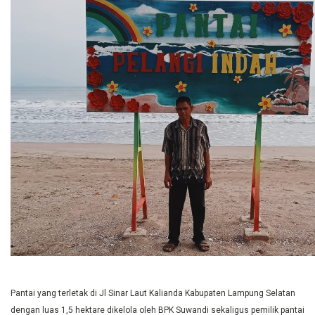
Pantai yang terletak di Jl Sinar Laut Kalianda Kabupaten Lampung Selatan
dengan luas 1,5 hektare dikelola oleh BPK Suwandi sekaligus pemilik pantai