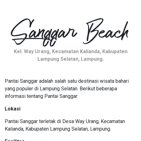
Sanggar Beach
Kel. Way Urang, Kecamatan Kalianda, Kabupaten
Lampung Selatan, Lampung.
Pantai Sanggar adalah salah satu destinasi wisata bahari
yang populer di Lampung Selatan. Berikut beberapa
informasi tentang Pantai Sanggar:
Lokasi
Pantai Sanggar terletak di Desa Way Urang, Kecamatan
Kalianda, Kabupaten Lampung Selatan, Lampung.