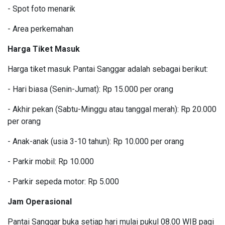
- Spot foto menarik
- Area perkemahan
Harga Tiket Masuk
Harga tiket masuk Pantai Sanggar adalah sebagai berikut:
- Hari biasa (Senin-Jumat): Rp 15.000 per orang
- Akhir pekan (Sabtu-Minggu atau tanggal merah): Rp 20.000
per orang
- Anak-anak (usia 3-10 tahun): Rp 10.000 per orang
- Parkir mobil: Rp 10.000
- Parkir sepeda motor: Rp 5.000
Jam Operasional
Pantai Sanggar buka setiap hari mulai pukul 08.00 WIB pagi