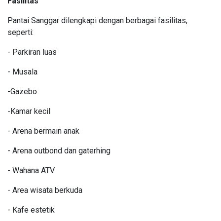
Fasilitas
Pantai Sanggar dilengkapi dengan berbagai fasilitas,
seperti:
- Parkiran luas
- Musala
-Gazebo
-Kamar kecil
- Arena bermain anak
- Arena outbond dan gaterhing
- Wahana ATV
- Area wisata berkuda
- Kafe estetik